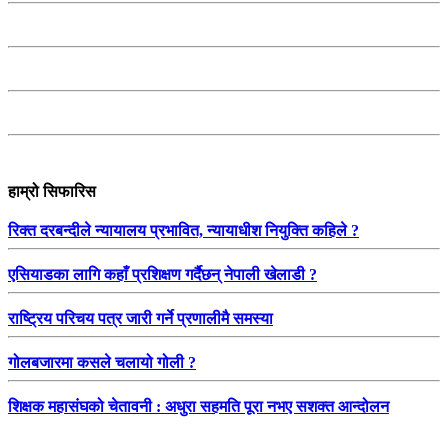
हाम्रो सिफारिस
रिक्त दरबन्दीले न्यायालय प्रभावित, न्यायाधीश नियुक्ति कहिले ?
एसियाडका लागि कहाँ प्रशिक्षण गर्दैछन् नेपाली खेलाडी ?
राष्ट्रिय परिचय पत्र जारी गर्ने प्रणालीमै समस्या
गोलबजारमा कसले चलायो गोली ?
शिक्षक महासंघको चेतावनी : अधुरा सहमति पूरा नभए सशक्त आन्दोलन