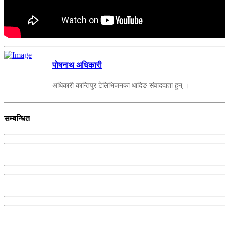
पोषनाथ अधिकारी
अधिकारी कान्तिपुर टेलिभिजनका धादिङ संवाददाता हुन् ।
सम्बन्धित