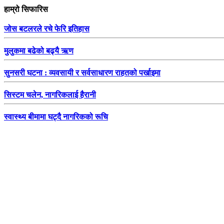
हाम्रो सिफारिस
जोस बटलरले रचे फेरि इतिहास
मुलुकमा बढेको बढ्यै ऋण
सुनसरी घटना : व्यवसायी र सर्वसाधारण राहतको पर्खाइमा
सिस्टम चलेन, नागरिकलाई हैरानी
स्वास्थ्य बीमामा घट्दै नागरिकको रूचि