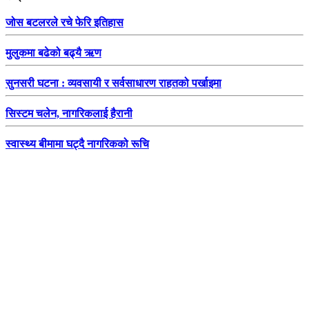
जोस बटलरले रचे फेरि इतिहास
मुलुकमा बढेको बढ्यै ऋण
सुनसरी घटना : व्यवसायी र सर्वसाधारण राहतको पर्खाइमा
सिस्टम चलेन, नागरिकलाई हैरानी
स्वास्थ्य बीमामा घट्दै नागरिकको रूचि