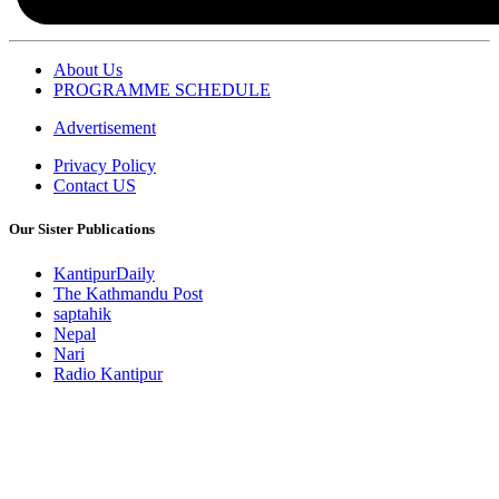
About Us
PROGRAMME SCHEDULE
Advertisement
Privacy Policy
Contact US
Our Sister Publications
KantipurDaily
The Kathmandu Post
saptahik
Nepal
Nari
Radio Kantipur