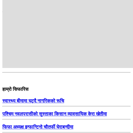
सम्बन्धित
हाम्रो सिफारिस
स्वास्थ्य बीमामा घट्दै नागरिकको रूचि
पश्चिम नवलपरासीको सुस्ताका किसान व्यावसायिक केरा खेतीमा
फिफा अध्यक्ष इन्फान्टिनो चौतर्फी घेराबन्दीमा