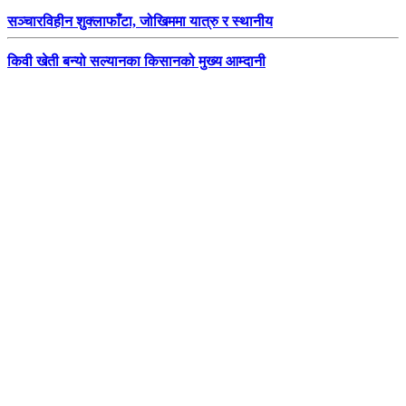
सञ्चारविहीन शुक्लाफाँटा, जोखिममा यात्रु र स्थानीय
किवी खेती बन्यो सल्यानका किसानको मुख्य आम्दानी