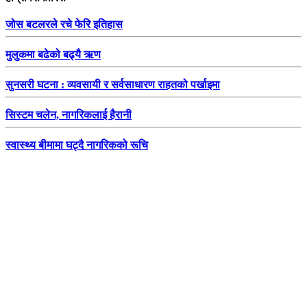
जोस बटलरले रचे फेरि इतिहास
मुलुकमा बढेको बढ्यै ऋण
सुनसरी घटना : व्यवसायी र सर्वसाधारण राहतको पर्खाइमा
सिस्टम चलेन, नागरिकलाई हैरानी
स्वास्थ्य बीमामा घट्दै नागरिकको रूचि