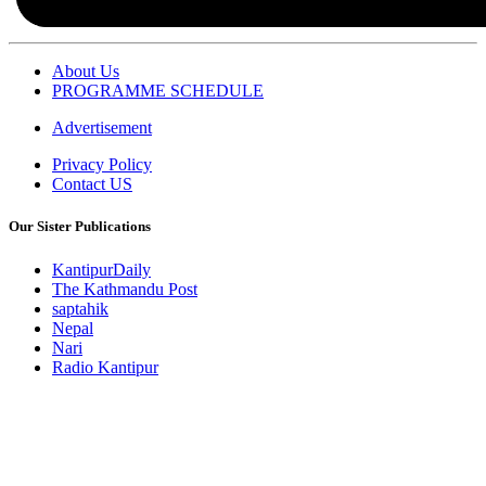
About Us
PROGRAMME SCHEDULE
Advertisement
Privacy Policy
Contact US
Our Sister Publications
KantipurDaily
The Kathmandu Post
saptahik
Nepal
Nari
Radio Kantipur