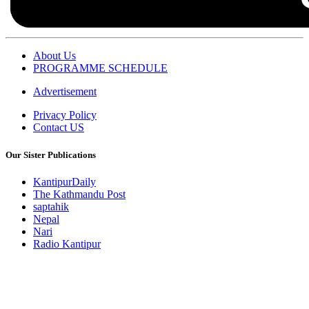
About Us
PROGRAMME SCHEDULE
Advertisement
Privacy Policy
Contact US
Our Sister Publications
KantipurDaily
The Kathmandu Post
saptahik
Nepal
Nari
Radio Kantipur