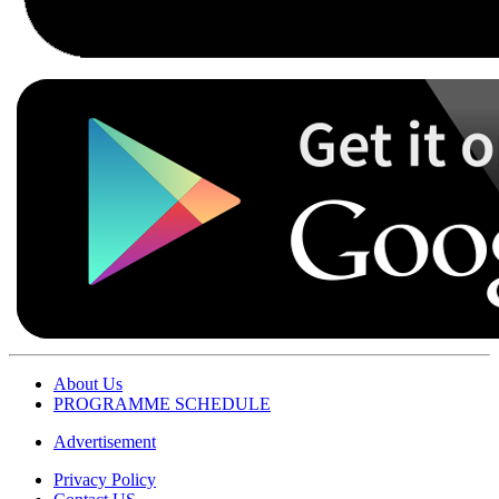
About Us
PROGRAMME SCHEDULE
Advertisement
Privacy Policy