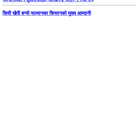
किवी खेती बन्यो सल्यानका किसानको मुख्य आम्दानी