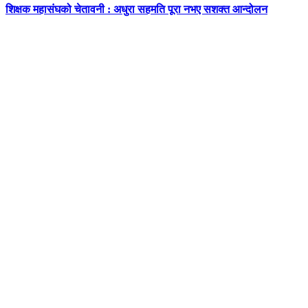
शिक्षक महासंघको चेतावनी : अधुरा सहमति पूरा नभए सशक्त आन्दोलन