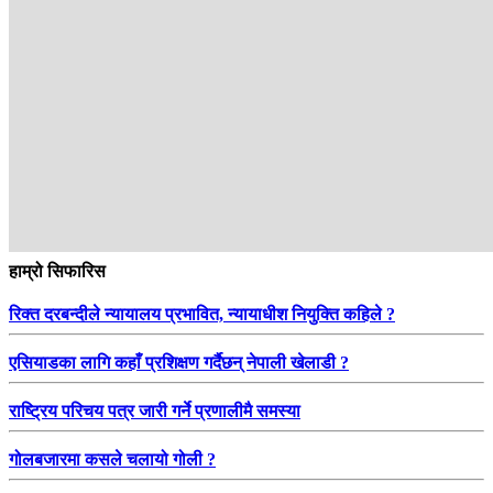
हाम्रो सिफारिस
रिक्त दरबन्दीले न्यायालय प्रभावित, न्यायाधीश नियुक्ति कहिले ?
एसियाडका लागि कहाँ प्रशिक्षण गर्दैछन् नेपाली खेलाडी ?
राष्ट्रिय परिचय पत्र जारी गर्ने प्रणालीमै समस्या
गोलबजारमा कसले चलायो गोली ?