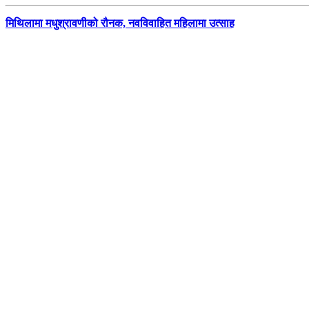
मिथिलामा मधुश्रावणीको रौनक, नवविवाहित महिलामा उत्साह