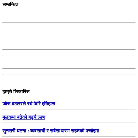
सम्बन्धित
हाम्रो सिफारिस
जोस बटलरले रचे फेरि इतिहास
मुलुकमा बढेको बढ्यै ऋण
सुनसरी घटना : व्यवसायी र सर्वसाधारण राहतको पर्खाइमा