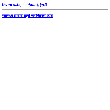
सिस्टम चलेन, नागरिकलाई हैरानी
स्वास्थ्य बीमामा घट्दै नागरिकको रूचि