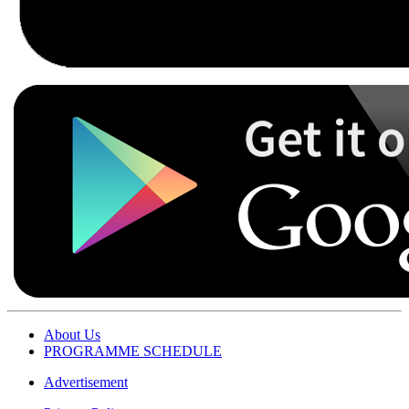
About Us
PROGRAMME SCHEDULE
Advertisement