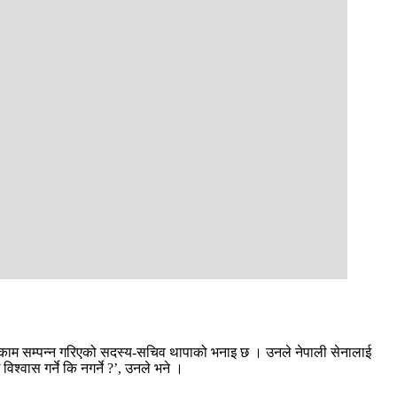
ुसार काम सम्पन्न गरिएको सदस्य-सचिव थापाको भनाइ छ । उनले नेपाली सेनालाई
श्वास गर्ने कि नगर्ने ?’, उनले भने ।