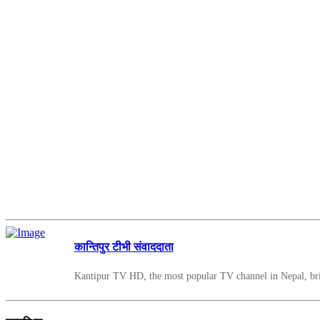
कान्तिपुर टीभी संवाददाता
Kantipur TV HD, the most popular TV channel in Nepal, bring