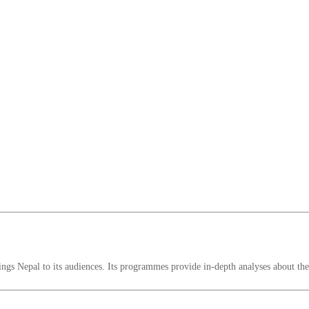
s Nepal to its audiences. Its programmes provide in-depth analyses about the i