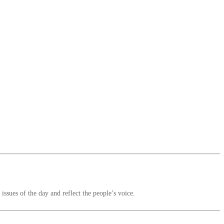
ssues of the day and reflect the people’s voice.