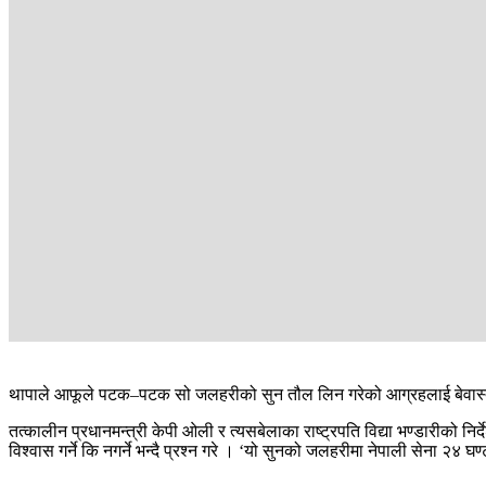
थापाले आफूले पटक–पटक सो जलहरीको सुन तौल लिन गरेको आग्रहलाई बेवास्ता ग
तत्कालीन प्रधानमन्त्री केपी ओली र त्यसबेलाका राष्ट्रपति विद्या भण्डारीको
विश्वास गर्ने कि नगर्ने भन्दै प्रश्न गरे । ‘यो सुनको जलहरीमा नेपाली सेना २४