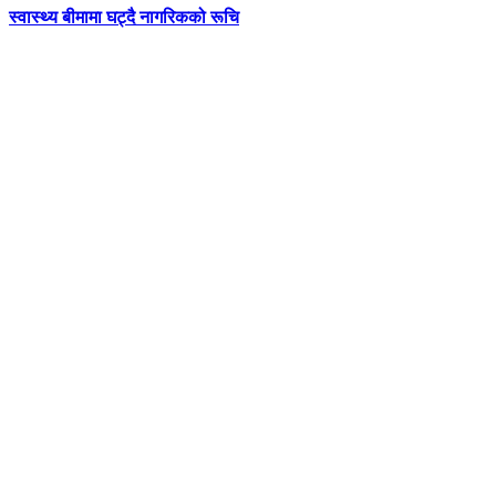
स्वास्थ्य बीमामा घट्दै नागरिकको रूचि