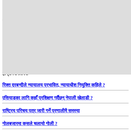
सम्बन्धित
हाम्रो सिफारिस
रिक्त दरबन्दीले न्यायालय प्रभावित, न्यायाधीश नियुक्ति कहिले ?
एसियाडका लागि कहाँ प्रशिक्षण गर्दैछन् नेपाली खेलाडी ?
राष्ट्रिय परिचय पत्र जारी गर्ने प्रणालीमै समस्या
गोलबजारमा कसले चलायो गोली ?