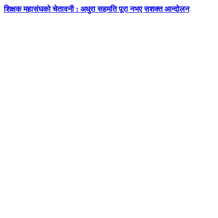
शिक्षक महासंघको चेतावनी : अधुरा सहमति पूरा नभए सशक्त आन्दोलन