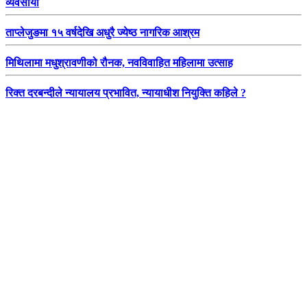
व्यवसायी
ताप्लेजुङमा १५ वर्षदेखि अधुरै ज्येष्ठ नागरिक आश्रम
मिथिलामा मधुश्रावणीको रौनक, नवविवाहित महिलामा उत्साह
रिक्त दरबन्दीले न्यायालय प्रभावित, न्यायाधीश नियुक्ति कहिले ?