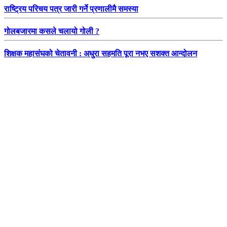
राष्ट्रिय परिचय पत्र जारी गर्ने प्रणालीमै समस्या
गोलबजारमा कसले चलायो गोली ?
शिक्षक महासंघको चेतावनी : अधुरा सहमति पूरा नभए सशक्त आन्दोलन