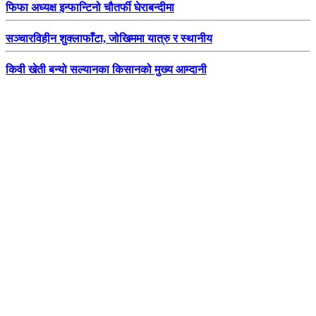
फिफा अध्यक्ष इन्फान्टिनो चौतर्फी घेराबन्दीमा
सञ्चारविहीन शुक्लाफाँटा, जोखिममा यात्रु र स्थानीय
किवी खेती बन्यो सल्यानका किसानको मुख्य आम्दानी