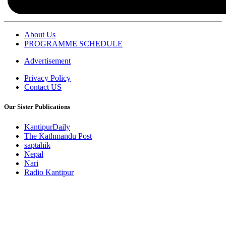
About Us
PROGRAMME SCHEDULE
Advertisement
Privacy Policy
Contact US
Our Sister Publications
KantipurDaily
The Kathmandu Post
saptahik
Nepal
Nari
Radio Kantipur