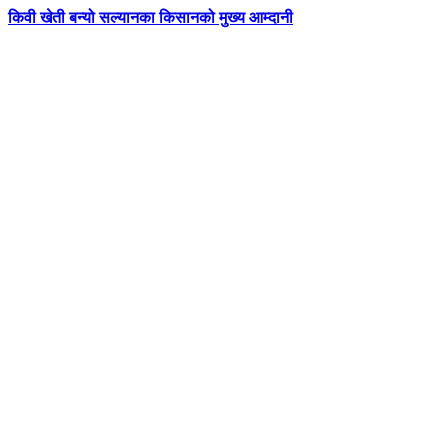
किवी खेती बन्यो सल्यानका किसानको मुख्य आम्दानी