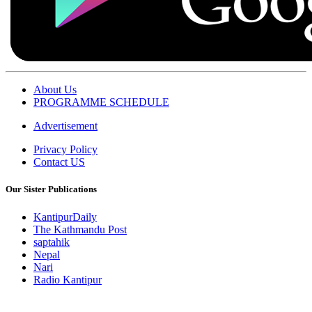
About Us
PROGRAMME SCHEDULE
Advertisement
Privacy Policy
Contact US
Our Sister Publications
KantipurDaily
The Kathmandu Post
saptahik
Nepal
Nari
Radio Kantipur