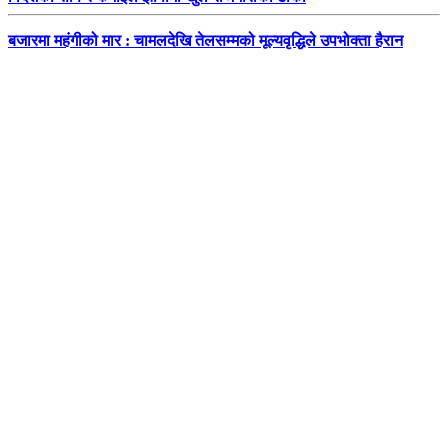
बजारमा महंगीको मार : चामलदेखि तेलसम्मको मूल्यवृद्धिले उपभोक्ता हैरान