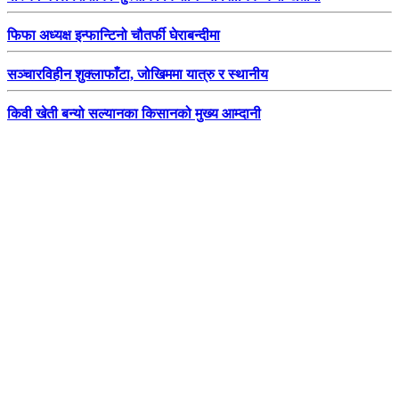
फिफा अध्यक्ष इन्फान्टिनो चौतर्फी घेराबन्दीमा
सञ्चारविहीन शुक्लाफाँटा, जोखिममा यात्रु र स्थानीय
किवी खेती बन्यो सल्यानका किसानको मुख्य आम्दानी