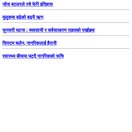
जोस बटलरले रचे फेरि इतिहास
मुलुकमा बढेको बढ्यै ऋण
सुनसरी घटना : व्यवसायी र सर्वसाधारण राहतको पर्खाइमा
सिस्टम चलेन, नागरिकलाई हैरानी
स्वास्थ्य बीमामा घट्दै नागरिकको रूचि