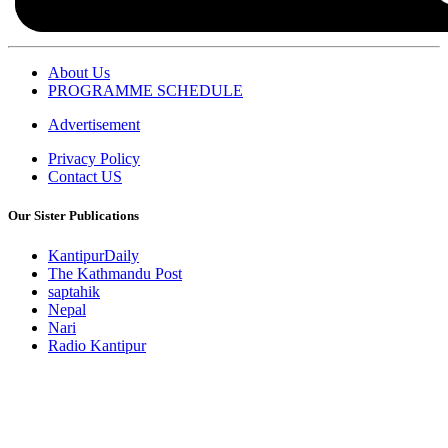
About Us
PROGRAMME SCHEDULE
Advertisement
Privacy Policy
Contact US
Our Sister Publications
KantipurDaily
The Kathmandu Post
saptahik
Nepal
Nari
Radio Kantipur