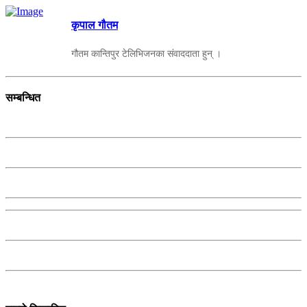
कृपाल गौतम
गौतम कान्तिपुर टेलिभिजनका संवाददाता हुन् ।
सम्बन्धित