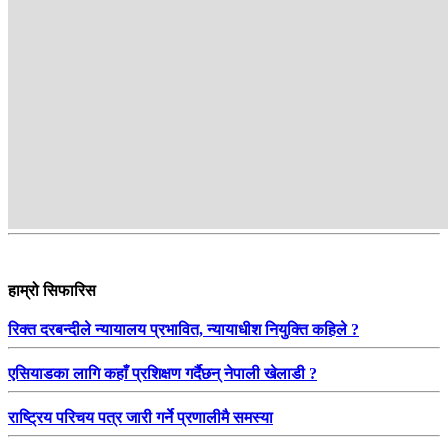
हाम्रो सिफारिस
रिक्त दरबन्दीले न्यायालय प्रभावित, न्यायाधीश नियुक्ति कहिले ?
एसियाडका लागि कहाँ प्रशिक्षण गर्दैछन् नेपाली खेलाडी ?
राष्ट्रिय परिचय पत्र जारी गर्ने प्रणालीमै समस्या