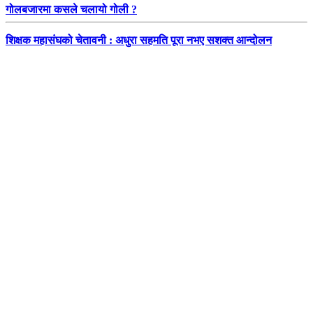
गोलबजारमा कसले चलायो गोली ?
शिक्षक महासंघको चेतावनी : अधुरा सहमति पूरा नभए सशक्त आन्दोलन