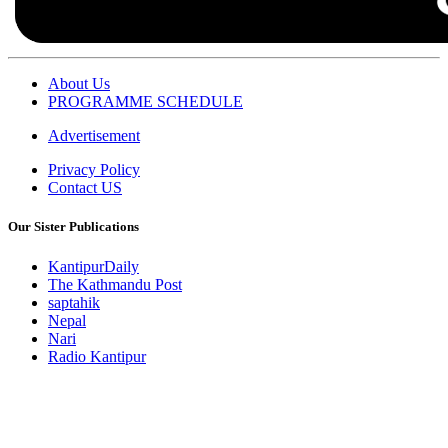
About Us
PROGRAMME SCHEDULE
Advertisement
Privacy Policy
Contact US
Our Sister Publications
KantipurDaily
The Kathmandu Post
saptahik
Nepal
Nari
Radio Kantipur