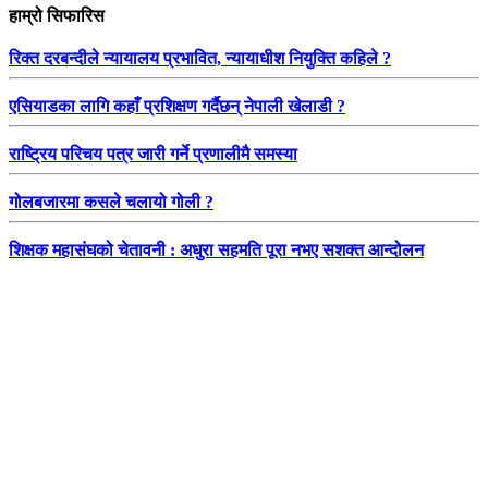
हाम्रो सिफारिस
रिक्त दरबन्दीले न्यायालय प्रभावित, न्यायाधीश नियुक्ति कहिले ?
एसियाडका लागि कहाँ प्रशिक्षण गर्दैछन् नेपाली खेलाडी ?
राष्ट्रिय परिचय पत्र जारी गर्ने प्रणालीमै समस्या
गोलबजारमा कसले चलायो गोली ?
शिक्षक महासंघको चेतावनी : अधुरा सहमति पूरा नभए सशक्त आन्दोलन