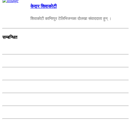
केदार शिवाकोटी
शिवाकोटी कान्तिपुर टेलिभिजनका दोलखा संवाददाता हुन् ।
सम्बन्धित