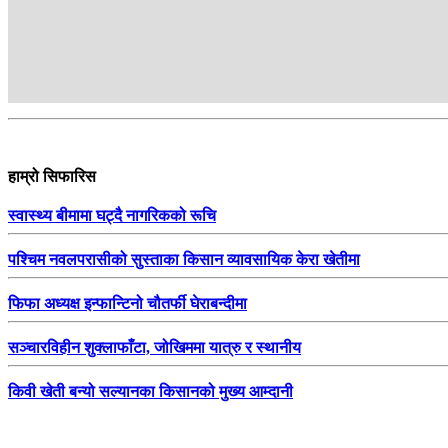
हाम्रो सिफारिस
स्वास्थ्य बीमामा घट्दै नागरिकको रूचि
पश्चिम नवलपरासीको सुस्ताका किसान व्यावसायिक केरा खेतीमा
फिफा अध्यक्ष इन्फान्टिनो चौतर्फी घेराबन्दीमा
सञ्चारविहीन शुक्लाफाँटा, जोखिममा यात्रु र स्थानीय
किवी खेती बन्यो सल्यानका किसानको मुख्य आम्दानी