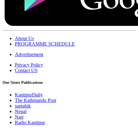
About Us
PROGRAMME SCHEDULE
Advertisement
Privacy Policy
Contact US
Our Sister Publications
KantipurDaily
The Kathmandu Post
saptahik
Nepal
Nari
Radio Kantipur