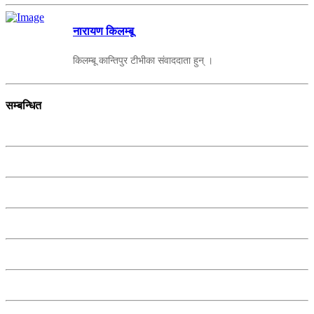
नारायण किलम्बू
किलम्बू कान्तिपुर टीभीका संवाददाता हुन् ।
सम्बन्धित