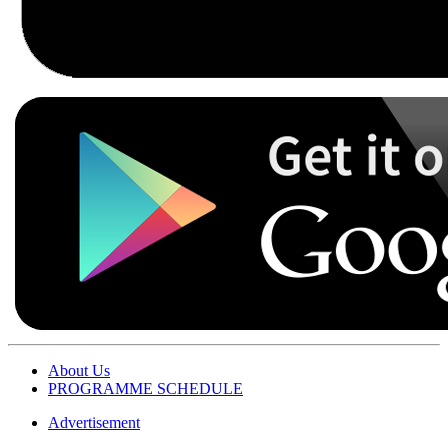
About Us
PROGRAMME SCHEDULE
Advertisement