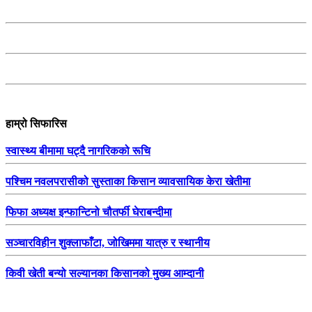
हाम्रो सिफारिस
स्वास्थ्य बीमामा घट्दै नागरिकको रूचि
पश्चिम नवलपरासीको सुस्ताका किसान व्यावसायिक केरा खेतीमा
फिफा अध्यक्ष इन्फान्टिनो चौतर्फी घेराबन्दीमा
सञ्चारविहीन शुक्लाफाँटा, जोखिममा यात्रु र स्थानीय
किवी खेती बन्यो सल्यानका किसानको मुख्य आम्दानी