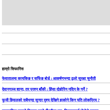
हाम्रो सिफारिस
फेवातालमा कायकिङ र सर्फिङ बोर्ड : आकर्षणभन्दा ठूलो सुरक्षा चुनौती
देवानगञ्ज शान्त, तर प्रश्न बाँकी : हिंसा दोहोरिन नदिन के गर्ने ?
फुजी हिमालको सबैभन्दा सुन्दर दृश्य देखिने हाकोने किन यति लोकप्रिय ?