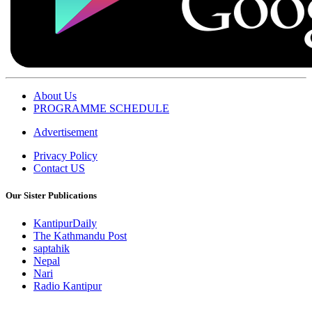
About Us
PROGRAMME SCHEDULE
Advertisement
Privacy Policy
Contact US
Our Sister Publications
KantipurDaily
The Kathmandu Post
saptahik
Nepal
Nari
Radio Kantipur