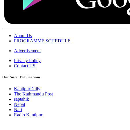
About Us
PROGRAMME SCHEDULE
Advertisement
Privacy Policy
Contact US
Our Sister Publications
KantipurDaily
The Kathmandu Post
saptahik
Nepal
Nari
Radio Kantipur