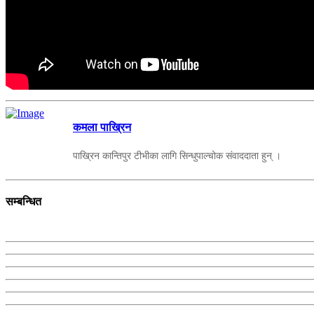
कमला पाख्रिन
पाख्रिन कान्तिपुर टीभीका लागि सिन्धुपाल्चोक संवाददाता हुन् ।
सम्बन्धित