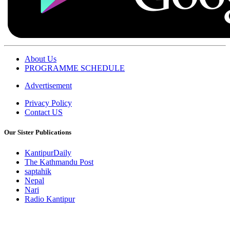
About Us
PROGRAMME SCHEDULE
Advertisement
Privacy Policy
Contact US
Our Sister Publications
KantipurDaily
The Kathmandu Post
saptahik
Nepal
Nari
Radio Kantipur