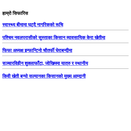
हाम्रो सिफारिस
स्वास्थ्य बीमामा घट्दै नागरिकको रूचि
पश्चिम नवलपरासीको सुस्ताका किसान व्यावसायिक केरा खेतीमा
फिफा अध्यक्ष इन्फान्टिनो चौतर्फी घेराबन्दीमा
सञ्चारविहीन शुक्लाफाँटा, जोखिममा यात्रु र स्थानीय
किवी खेती बन्यो सल्यानका किसानको मुख्य आम्दानी