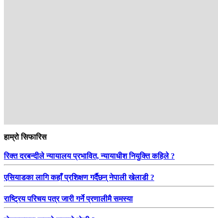
हाम्रो सिफारिस
रिक्त दरबन्दीले न्यायालय प्रभावित, न्यायाधीश नियुक्ति कहिले ?
एसियाडका लागि कहाँ प्रशिक्षण गर्दैछन् नेपाली खेलाडी ?
राष्ट्रिय परिचय पत्र जारी गर्ने प्रणालीमै समस्या