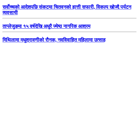
सर्वोच्चको आदेशपछि संकटमा चितवनको हात्ती सफारी, विकल्प खोज्दै पर्यटन
व्यवसायी
ताप्लेजुङमा १५ वर्षदेखि अधुरै ज्येष्ठ नागरिक आश्रम
मिथिलामा मधुश्रावणीको रौनक, नवविवाहित महिलामा उत्साह