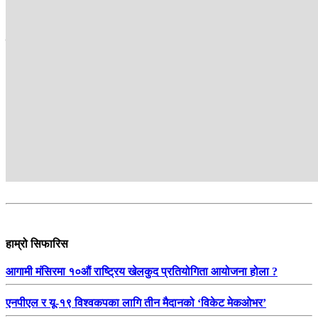
सम्बन्धित
हाम्रो सिफारिस
आगामी मंसिरमा १०औं राष्ट्रिय खेलकुद प्रतियोगिता आयोजना होला ?
एनपीएल र यू-१९ विश्वकपका लागि तीन मैदानको ‘विकेट मेकओभर’