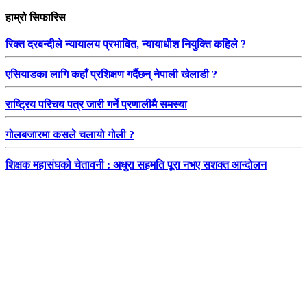
हाम्रो सिफारिस
रिक्त दरबन्दीले न्यायालय प्रभावित, न्यायाधीश नियुक्ति कहिले ?
एसियाडका लागि कहाँ प्रशिक्षण गर्दैछन् नेपाली खेलाडी ?
राष्ट्रिय परिचय पत्र जारी गर्ने प्रणालीमै समस्या
गोलबजारमा कसले चलायो गोली ?
शिक्षक महासंघको चेतावनी : अधुरा सहमति पूरा नभए सशक्त आन्दोलन