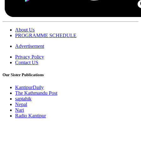
About Us
PROGRAMME SCHEDULE
Advertisement
Privacy Policy
Contact US
Our Sister Publications
KantipurDaily
The Kathmandu Post
saptahik
Nepal
Nari
Radio Kantipur