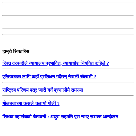
हाम्रो सिफारिस
रिक्त दरबन्दीले न्यायालय प्रभावित, न्यायाधीश नियुक्ति कहिले ?
एसियाडका लागि कहाँ प्रशिक्षण गर्दैछन् नेपाली खेलाडी ?
राष्ट्रिय परिचय पत्र जारी गर्ने प्रणालीमै समस्या
गोलबजारमा कसले चलायो गोली ?
शिक्षक महासंघको चेतावनी : अधुरा सहमति पूरा नभए सशक्त आन्दोलन