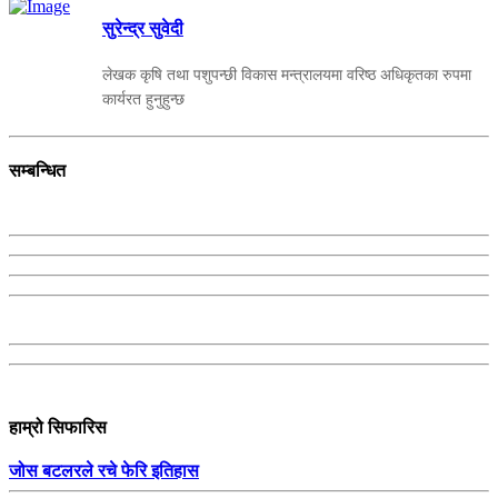
सुरेन्द्र सुवेदी
लेखक कृषि तथा पशुपन्छी विकास मन्त्रालयमा वरिष्ठ अधिकृतका रुपमा
कार्यरत हुनुहुन्छ
सम्बन्धित
हाम्रो सिफारिस
जोस बटलरले रचे फेरि इतिहास