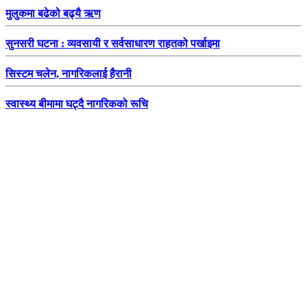
मुलुकमा बढेको बढ्यै ऋण
सुनसरी घटना : व्यवसायी र सर्वसाधारण राहतको पर्खाइमा
सिस्टम चलेन, नागरिकलाई हैरानी
स्वास्थ्य बीमामा घट्दै नागरिकको रूचि