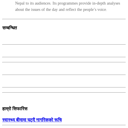
Nepal to its audiences. Its programmes provide in-depth analyses
about the issues of the day and reflect the people’s voice.
सम्बन्धित
हाम्रो सिफारिस
स्वास्थ्य बीमामा घट्दै नागरिकको रूचि