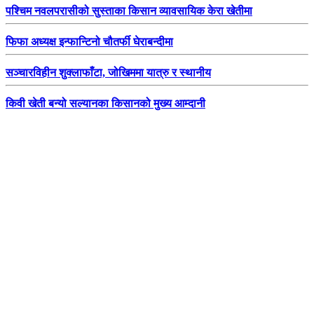
पश्चिम नवलपरासीको सुस्ताका किसान व्यावसायिक केरा खेतीमा
फिफा अध्यक्ष इन्फान्टिनो चौतर्फी घेराबन्दीमा
सञ्चारविहीन शुक्लाफाँटा, जोखिममा यात्रु र स्थानीय
किवी खेती बन्यो सल्यानका किसानको मुख्य आम्दानी