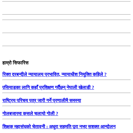
हाम्रो सिफारिस
रिक्त दरबन्दीले न्यायालय प्रभावित, न्यायाधीश नियुक्ति कहिले ?
एसियाडका लागि कहाँ प्रशिक्षण गर्दैछन् नेपाली खेलाडी ?
राष्ट्रिय परिचय पत्र जारी गर्ने प्रणालीमै समस्या
गोलबजारमा कसले चलायो गोली ?
शिक्षक महासंघको चेतावनी : अधुरा सहमति पूरा नभए सशक्त आन्दोलन