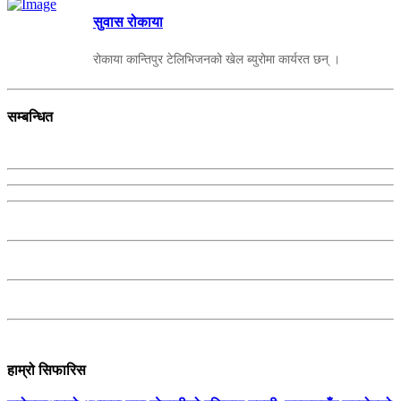
सुवास रोकाया
रोकाया कान्तिपुर टेलिभिजनको खेल ब्युरोमा कार्यरत छन् ।
सम्बन्धित
हाम्रो सिफारिस