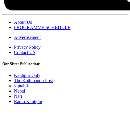
About Us
PROGRAMME SCHEDULE
Advertisement
Privacy Policy
Contact US
Our Sister Publications
KantipurDaily
The Kathmandu Post
saptahik
Nepal
Nari
Radio Kantipur