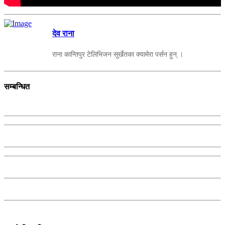
देव राना
राना कान्तिपुर टेलिभिजन सुर्खेतका क्यामेरा पर्सन हुन् ।
सम्बन्धित