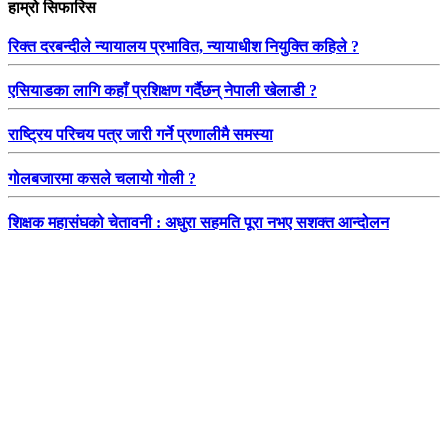
हाम्रो सिफारिस
रिक्त दरबन्दीले न्यायालय प्रभावित, न्यायाधीश नियुक्ति कहिले ?
एसियाडका लागि कहाँ प्रशिक्षण गर्दैछन् नेपाली खेलाडी ?
राष्ट्रिय परिचय पत्र जारी गर्ने प्रणालीमै समस्या
गोलबजारमा कसले चलायो गोली ?
शिक्षक महासंघको चेतावनी : अधुरा सहमति पूरा नभए सशक्त आन्दोलन