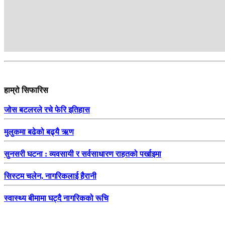
हाम्रो सिफारिस
जोस बटलरले रचे फेरि इतिहास
मुलुकमा बढेको बढ्यै ऋण
सुनसरी घटना : व्यवसायी र सर्वसाधारण राहतको पर्खाइमा
सिस्टम चलेन, नागरिकलाई हैरानी
स्वास्थ्य बीमामा घट्दै नागरिकको रूचि