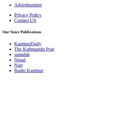
Advertisement
Privacy Policy
Contact US
Our Sister Publications
KantipurDaily
The Kathmandu Post
saptahik
Nepal
Nari
Radio Kantipur