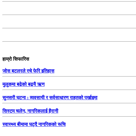
हाम्रो सिफारिस
जोस बटलरले रचे फेरि इतिहास
मुलुकमा बढेको बढ्यै ऋण
सुनसरी घटना : व्यवसायी र सर्वसाधारण राहतको पर्खाइमा
सिस्टम चलेन, नागरिकलाई हैरानी
स्वास्थ्य बीमामा घट्दै नागरिकको रूचि