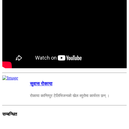
सुवास रोकाया
रोकाया कान्तिपुर टेलिभिजनको खेल ब्युरोमा कार्यरत छन् ।
सम्बन्धित