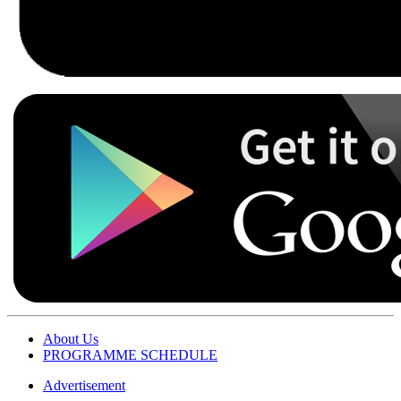
About Us
PROGRAMME SCHEDULE
Advertisement