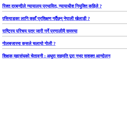
रिक्त दरबन्दीले न्यायालय प्रभावित, न्यायाधीश नियुक्ति कहिले ?
एसियाडका लागि कहाँ प्रशिक्षण गर्दैछन् नेपाली खेलाडी ?
राष्ट्रिय परिचय पत्र जारी गर्ने प्रणालीमै समस्या
गोलबजारमा कसले चलायो गोली ?
शिक्षक महासंघको चेतावनी : अधुरा सहमति पूरा नभए सशक्त आन्दोलन