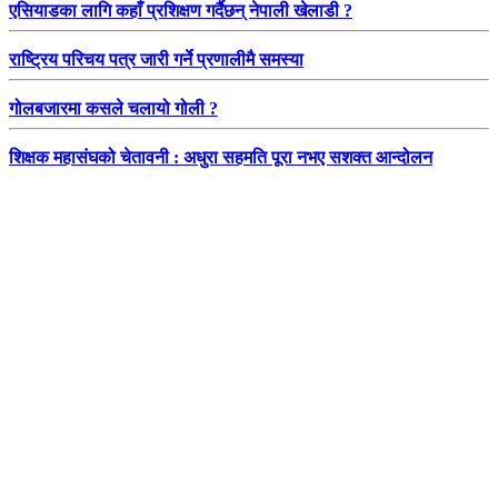
एसियाडका लागि कहाँ प्रशिक्षण गर्दैछन् नेपाली खेलाडी ?
राष्ट्रिय परिचय पत्र जारी गर्ने प्रणालीमै समस्या
गोलबजारमा कसले चलायो गोली ?
शिक्षक महासंघको चेतावनी : अधुरा सहमति पूरा नभए सशक्त आन्दोलन